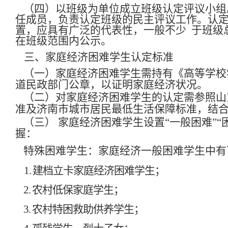
（四）以班级为单位成立班级认定评议小组
任成员，负责认定班级的民主评议工作。认
置，应具有广泛的代表性，一般不少 于班级总
在班级范围内公示。
三、家庭经济困难学生认定标准
（一）家庭经济困难学生需持有《高等学校
道民政部门公章，以证明家庭经济状况。
（二）对家庭经济困难学生的认定需参照山
准及济南市城市居民最低生活保障标准，结
（三）
家庭经济困难学生设置“一般困难”“困
握：
特殊困难学生：家庭经济一般困难学生中有
1.
建档立卡家庭经济困难学生；
2.
农村低保家庭学生；
3.
农村特困救助供养学生；