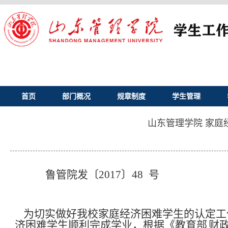
首页
部门概况
规章制度
学生管理
山东管理学院 家庭
鲁管院发〔
2017〕48
号
为切实做好我校家庭经济困难学生的认定工
济困难学生顺利完成学业，根据《教育部
财