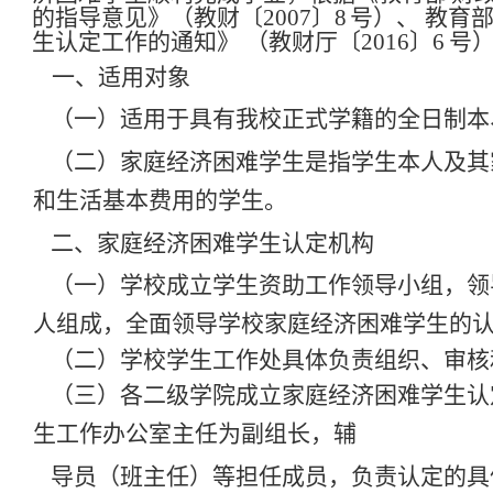
的指导意见》（教财〔
2007〕8
号）、
教育
生认定工作的通知》
（教财厅〔2016〕6
号
一、适用对象
（一）适用于具有我校正式学籍的全日制本
（二）家庭经济困难学生是指学生本人及其
和生活基本费用的学生。
二、家庭经济困难学生认定机构
（一）学校成立学生资助工作领导小组，领
人组成，全面领导学校家庭经济困难学生的
（二）学校学生工作处具体负责组织、审核
（三）各二级学院成立家庭经济困难学生认
生工作办公室主任为副组长，辅
导员（班主任）等担任成员，负责认定的具