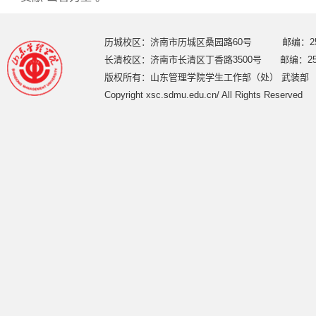
历城校区：济南市历城区桑园路60号 邮编：250
长清校区：济南市长清区丁香路3500号 邮编：250
版权所有：山东管理学院学生工作部（处） 武装部
Copyright xsc.sdmu.edu.cn/ All Rights Reserved