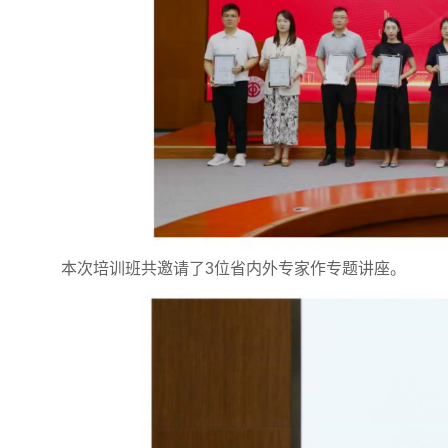
本
次培训班共
邀请了3位省内外专家作专题讲座。