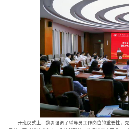
开班仪式上，魏勇强调了辅导员工作岗位的重要性，