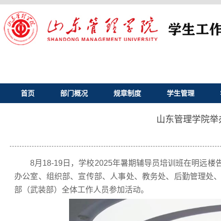
首页
部门概况
规章制度
学生管理
山东管理学院举
8月18-19日，学校2025年暑期辅导员培训班在明
办公室、组织部、宣传部、人事处、教务处、后勤管理处
部（武装部）全体工作人员参加活动。