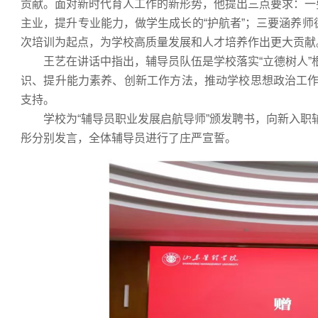
贡献。面对新时代育人工作的新形势，他提出三点要求：一
主业，提升专业能力，做学生成长的“护航者”；三要涵养师
次培训为起点，为学校高质量发展和人才培养作出更大贡献
王艺在讲话中指出，辅导员队伍是学校落实“立德树人
识、提升能力素养、创新工作方法，推动学校思想政治工
支持。
学校为“辅导员职业发展启航导师”颁发聘书，向新入
彤分别发言，全体辅导员进行了庄严宣誓。