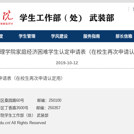
度
学生管理
学风建设
服务指南
部长信箱
理学院家庭经济困难学生认定申请表（在校生再次申请
2019-10-12
申请表（在校生再次申请认定用）
区桑园路60号 邮编：250100
丁香路3500号 邮编：250357
院学生工作部（处） 武装部
du.cn/ All Rights Reserved