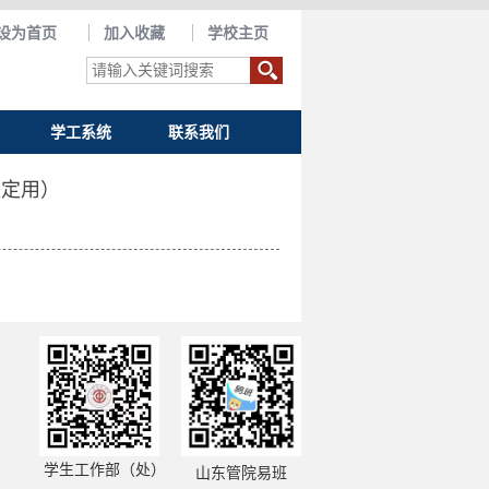
设为首页
加入收藏
学校主页
学工系统
联系我们
认定用）
学生工作部（处）
山东管院易班