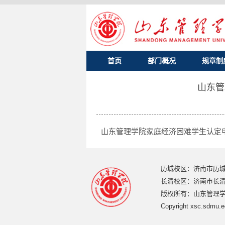
首页
部门概况
规章制
山东管
山东管理学院家庭经济困难学生认定
历城校区：济南市历城
长清校区：济南市长清区
版权所有：山东管理学
Copyright xsc.sdmu.e