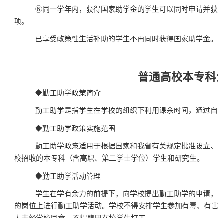
⑥
同一学年内，获得国家助学金的学生可以同时申请并获
项。
已享受政策性生活补助的学生不再同时获得国家助学金。
普通高校本专科
◆
勤工助学政策简介
勤工助学是指学生在学校的组织下利用课余时间，通过自
◆
勤工助学政策实施范围
勤工助学政策适用于根据国家和我省有关规定批准设立、
校招收的本专科（含高职、第二学士学位）学生和研究生。
◆
勤工助学活动管理
学生在学有余力的前提下，向学校提出勤工助学的申请，
的岗位上进行勤工助学活动。学校不得安排学生参加有毒、有