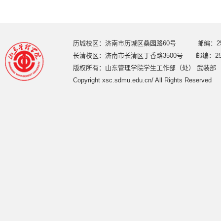
历城校区：济南市历城区桑园路60号 邮编：250
长清校区：济南市长清区丁香路3500号 邮编：250
版权所有：山东管理学院学生工作部（处） 武装部
Copyright xsc.sdmu.edu.cn/ All Rights Reserved