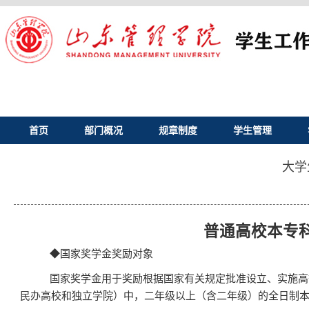
首页
部门概况
规章制度
学生管理
大学
普通高校本专
◆
国家奖学金奖励对象
国家奖学金用于奖励根据国家有关规定批准设立、实施高
民办高校和独立学院）中，二年级以上（含二年级）的全日制