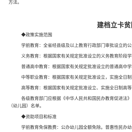
方法。
建档立卡贫
◆
政策实施范围
学前教育：全省经县级及以上教育行政部门审批设立的公
义务教育：根据国家有关规定批准设立的义务教育阶段学
普通高中教育：根据国家有关规定批准设立的普通高中学
中等职业教育：根据国家有关规定批准设立，实施全日制
高等教育：根据国家有关规定批准设立、实施全日制高等
各级教育部门应根据《中华人民共和国民办教育促进法》
（幼儿园）名单。
◆
资助项目和标准
学前教育免保教费：公办幼儿园全额免除。普惠性民办幼