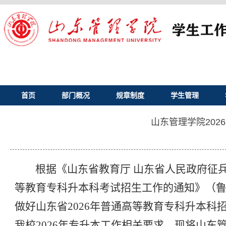
首页
部门概况
规章制度
学生管理
山东管理学院20
根据《山东省教育厅
山东省人民政府征
等教育专科升本科考试招生工作的通知》（鲁教
做好山东省2026年普通高等教育专科升本科招
我校2026年专升本工作相关要求，现将山东