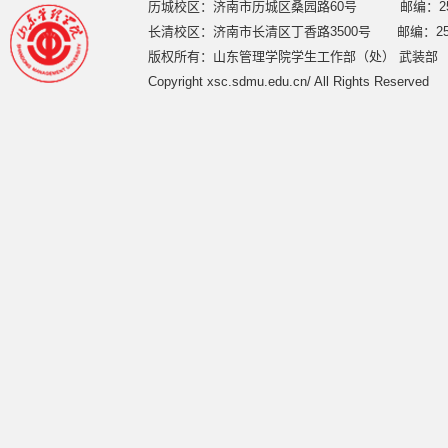
历城校区：济南市历城区桑园路60号 邮编：250
长清校区：济南市长清区丁香路3500号 邮编：250
版权所有：山东管理学院学生工作部（处） 武装部
Copyright xsc.sdmu.edu.cn/ All Rights Reserved