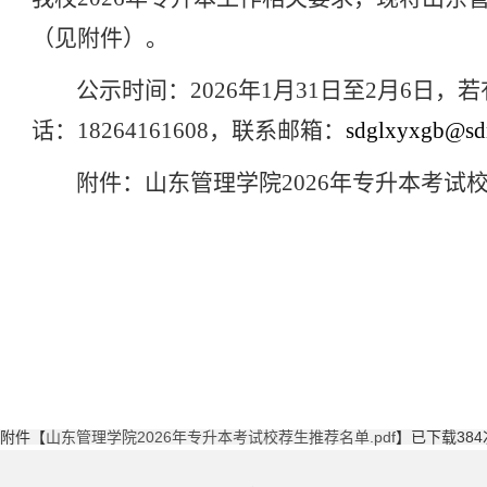
（见附件）。
公示时间：
2026年1月31日至2月6
话：18264161608，联系邮箱：
sdglxyxgb@sd
附件：山东管理学院
2026年专升本考试
附件【
山东管理学院2026年专升本考试校荐生推荐名单.pdf
】已下载
384