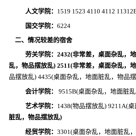
人文学院：
1519 1523 4110 4112 11312
国交学院：
6224
二、情况较差的宿舍
劳关学院：2432(非常差，桌面杂乱，
乱，物品摆放乱) 2511(非常差，桌面杂乱，
品摆放乱)
4435(
桌面杂乱，地面脏乱，物品摆
会计学院：
9515B(
桌面杂乱，地面脏乱
艺术学院：
1438(
物品摆放乱) 9211A
脏乱，物品摆放乱)
经贸学院：
3301(
桌面杂乱，地面脏乱，