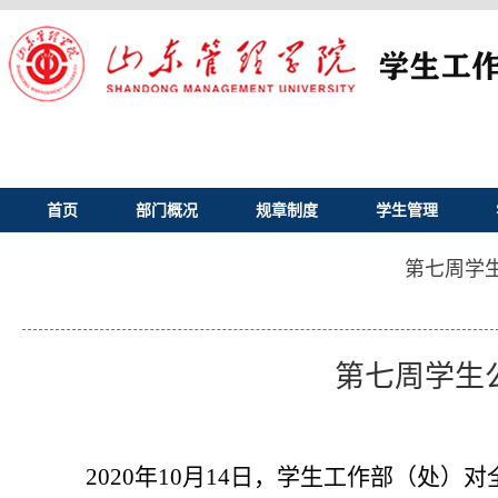
首页
部门概况
规章制度
学生管理
第七周学
第七周学生
2020
年10月14日，学生工作部（处）