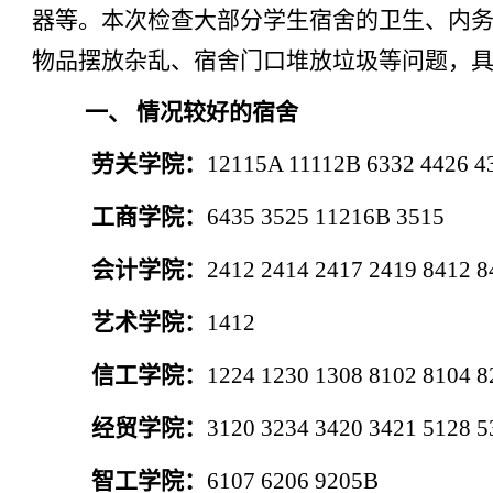
器等。本次检查大部分学生宿舍的卫生、内
物品摆放杂乱、宿舍门口堆放垃圾等问题，
一、
情况较好的宿舍
劳关学院：
12115A 11112B 6332 4426 4
工商学院：
6435
3525
11216B 3515
会计学院：
2412 2414 2417 2419 8412 
艺术学院：
1412
信工学院：
1224
1230
1308 8102 8104 8
经贸学院：
3120
3234 3420 3421 5128 
智工学院：
6107
6206
9205B