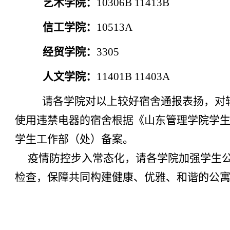
艺术学院：
10306B 11413B
信工学院：
10513A
经贸学院：
3305
人文学院：
11401B 11403A
请各学院对以上较好宿舍通报表扬，对
使用违禁电器的宿舍根据《山东管理学院学生
学生工作部（处）备案。
疫情防控步入常态化，请各学院加强学生公
检查，保障共同构建健康、优雅、和谐的公