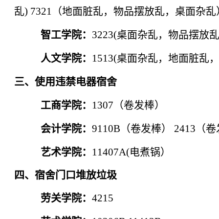
乱)
7321
（地面脏乱，物品摆放乱，桌面杂乱
智工学院：
3223(
桌面杂乱，物品摆放乱
人文学院：
1513(
桌面杂乱，地面脏乱，
三、使用违禁电器宿舍
工商学院：
1307
（卷发棒）
会计学院：
9110B
（卷发棒）
2413
（卷
艺术学院：
11407A(
电煮锅）
四、宿舍门口堆放垃圾
劳关学院：
4215