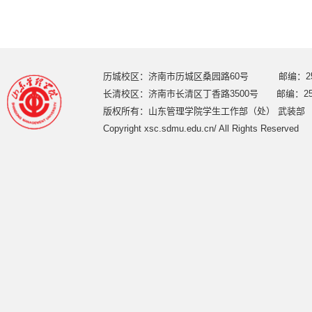
历城校区：济南市历城区桑园路60号 邮编：250
长清校区：济南市长清区丁香路3500号 邮编：250
版权所有：山东管理学院学生工作部（处） 武装部
Copyright xsc.sdmu.edu.cn/ All Rights Reserved