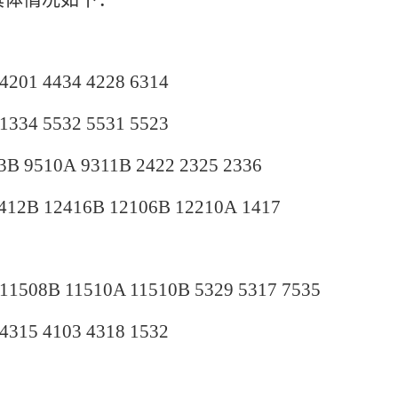
 4201 4434
4228 6314
1334 5532 5531 5523
3B 9510A
9311B
2422 2325 2336
412B 12416B 12106B 12210A
1417
 11508B 11510A 11510B
5329
5317 7535
4315 4103 4318 1532