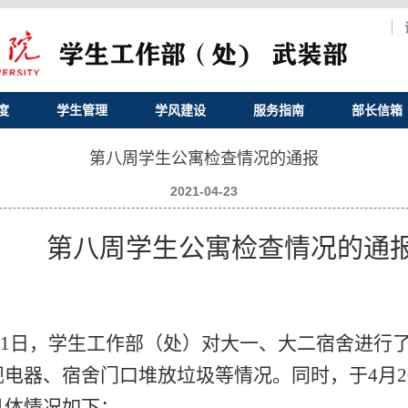
度
学生管理
学风建设
服务指南
部长信箱
第八周学生公寓检查情况的通报
2021-04-23
第八周学生公寓检查情况的通
与4月21日，学生工作部（处）对大一、大二宿舍进
电器、宿舍门口堆放垃圾等情况。同时，于4月20
具体情况如下：