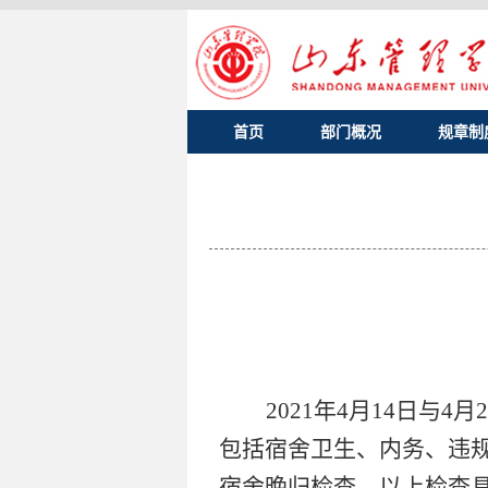
首页
部门概况
规章制
2021年4月14日
包括宿舍卫生、内务、违规
宿舍晚归检查。以上检查