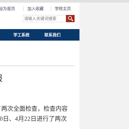
设为首页
加入收藏
学校主页
学工系统
联系我们
报
行了两次全面检查，检查内容
日、4月22日进行了两次