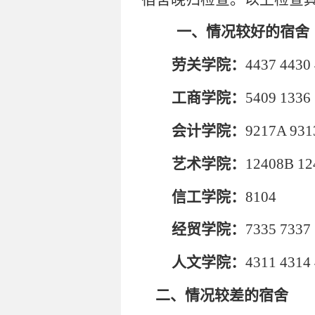
一、情况较好的宿舍
劳关学院：
4437 4430
工商学院：
5409
1336
会计学院：
9217A 931
艺术学院：
12408B 12
信工学院：
8104
经贸学院：
7335 7337
人文学院：
4311
4314
二、情况较差的宿舍