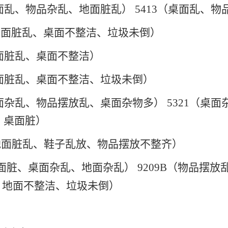
桌面乱、物品杂乱、地面脏乱） 5413（桌面乱、
（地面脏乱、桌面不整洁、垃圾未倒）
地面脏乱、桌面不整洁）
地面脏乱、桌面不整洁、垃圾未倒）
桌面杂乱、物品摆放乱、桌面杂物多） 5321（桌
、桌面脏）
（地面脏乱、鞋子乱放、物品摆放不整齐）
地面脏、桌面杂乱、地面杂乱） 9209B（物品摆
差、地面不整洁、垃圾未倒）