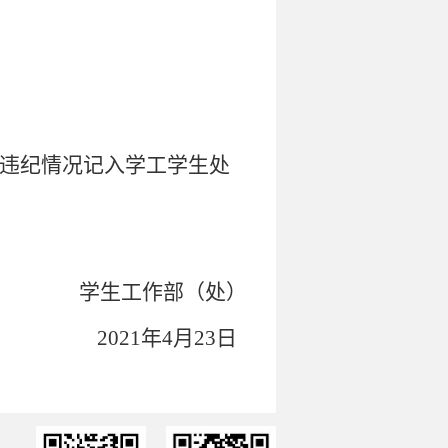
违纪情况记入学工学生处
学生工作部（处）
2021年4月23日