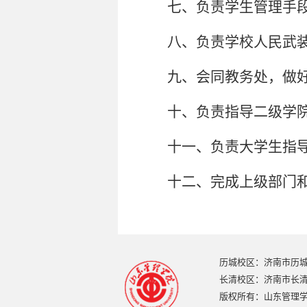
七、负责学生管理手
八、负责学校人民武
九、会同教务处，做
十、负责指导二级学
十一、负责大学生指
十二、完成上级部门
历城校区：济南市历城
长清校区：济南市长清区
版权所有：山东管理学