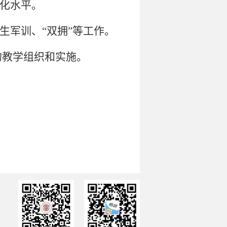
化水平。
生军训、
“双拥”等工作。
的教学组织和实施。