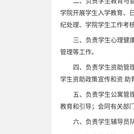
二、负责学生教育与
学院开展学生入学教育、
纪处理、学院学生工作考
三、负责学生心理健
管理等工作。
四、负责学生资助管
学生资助政策宣传和资
助
五、负责学生公寓管
教育和引导；会同有关部
六、负责学生辅导员