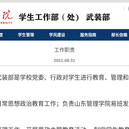
度
学生管理
学风建设
服务指南
部长信箱
工作职责
2021-08-31
武装部
是学校党委、行政对学生进行教育、管理和
日常思想政治教育工作；负责山东管理学院易班发