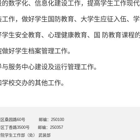
段的数字化、信息化建设工作，提高学生工作现代
装工作，做好学生国防教育、大学生
应征入伍、学
好学生安全教育、心理健康教育、国
防教育课程
院做好学生档案管理工作。
导与服务中心建设及运行管理工作。
和学校交办的其他工作。
区桑园路60号 邮编：250100
丁香路3500号 邮编：250357
院学生工作部（处） 武装部