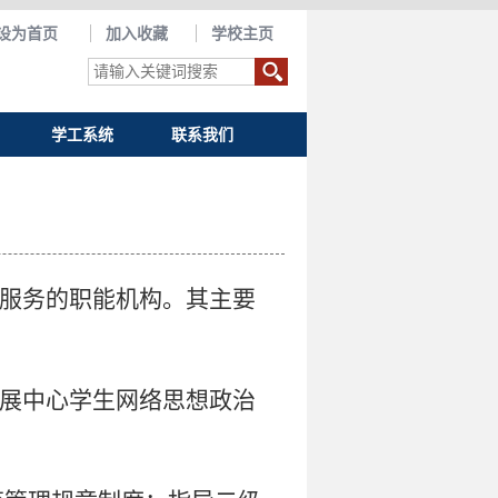
设为首页
加入收藏
学校主页
学工系统
联系我们
服
务的职能机构。其主要
展中心学生网络思想政治