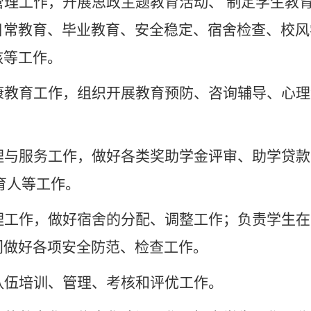
管理工作，开展思政主题教育活动、
制定学生教
日常教育、毕业教育、安全稳定、宿舍检查、校风
核等工作。
康教育工作，组织开展教育预防、咨
询辅导、心理
理与服务工作，做好各类奖助学金评审、助学贷款
育人等工作。
理工作，做好宿舍的分配、调整工作；
负责学生在
门做好各项安全防范、检查工作。
队伍培训、管理、考核和评优工作。