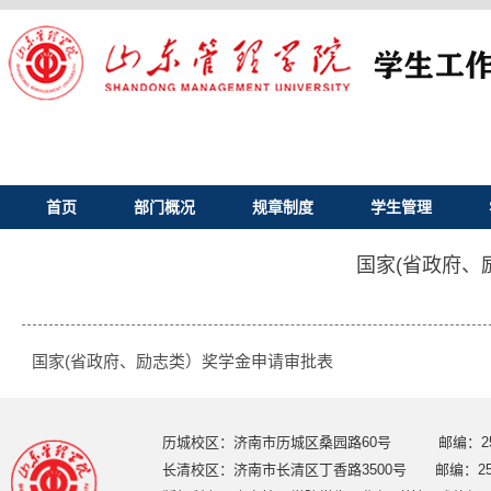
首页
部门概况
规章制度
学生管理
国家(省政府、
国家(省政府、励志类）奖学金申请审批表
历城校区：济南市历城区桑园路60号 邮编：250
长清校区：济南市长清区丁香路3500号 邮编：250