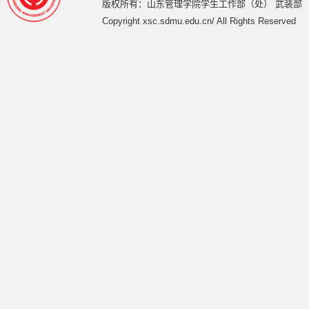
版权所有：山东管理学院学生工作部（处） 武装部
Copyright xsc.sdmu.edu.cn/ All Rights Reserved